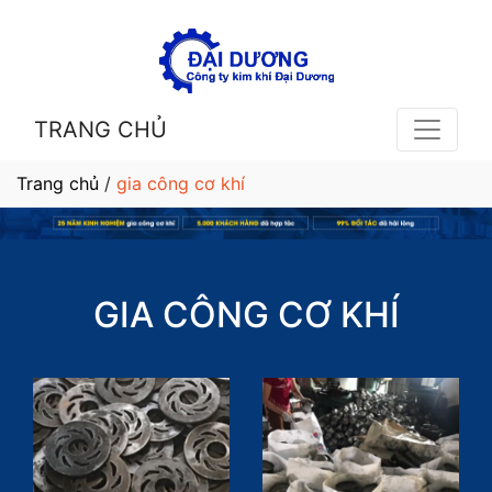
TRANG CHỦ
Trang chủ
/
gia công cơ khí
GIA CÔNG CƠ KHÍ